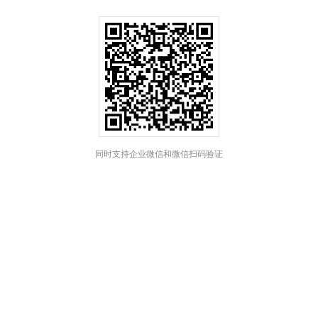
同时支持企业微信和微信扫码验证